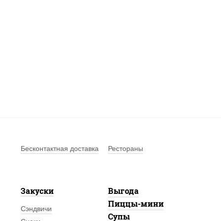
Бесконтактная доставка
Рестораны
Закуски
Выгода
Пиццы-мини
Сэндвичи
Супы