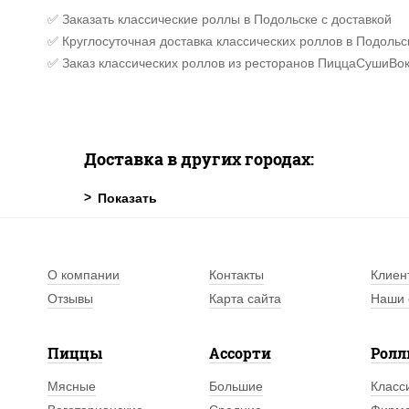
✅ Заказать классические роллы в Подольске с доставкой
✅ Круглосуточная доставка классических роллов в Подольс
✅ Заказ классических роллов из ресторанов ПиццаСушиВок
Доставка в других городах:
О компании
Контакты
Клиен
Отзывы
Карта сайта
Наши 
Пиццы
Ассорти
Рол
Мясные
Большие
Класс