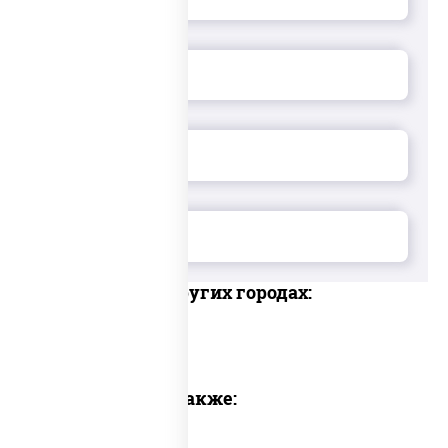
Доставка в других городах:
Предлагаем также: