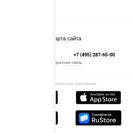
Карта сайта
+7 (495) 134-33-33
+7 (495) 287-65-00
Обратная связь
Установи мобильное приложение