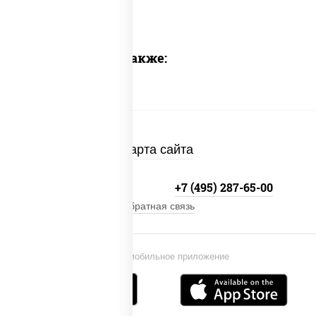
Предлагаем также:
Карта сайта
+7 (495) 134-33-33
+7 (495) 287-65-00
Обратная связь
Установи мобильное приложение