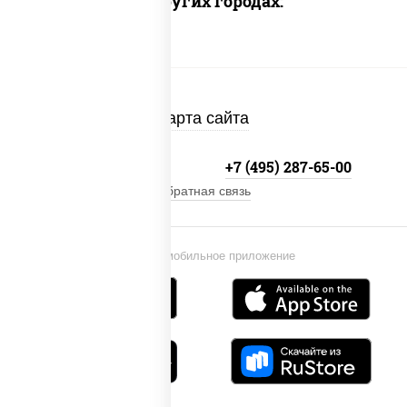
Доставка в других городах:
Карта сайта
+7 (495) 134-33-33
+7 (495) 287-65-00
Обратная связь
Установи мобильное приложение