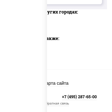
Доставка в других городах:
Предлагаем также:
Карта сайта
+7 (495) 134-33-33
+7 (495) 287-65-00
Обратная связь