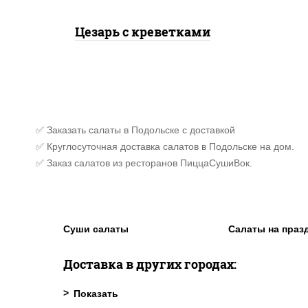
Цезарь с креветками
✅ Заказать салаты в Подольске с доставкой
✅ Круглосуточная доставка салатов в Подольске на дом.
✅ Заказ салатов из ресторанов ПиццаСушиВок.
Суши салаты
Салаты на праз
Доставка в других городах: