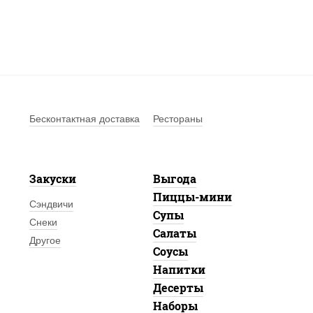
Бесконтактная доставка
Рестораны
Закуски
Выгода
Пиццы-мини
Сэндвичи
Супы
Снеки
Салаты
Другое
Соусы
Напитки
Десерты
Наборы