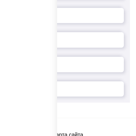
Карта сайта