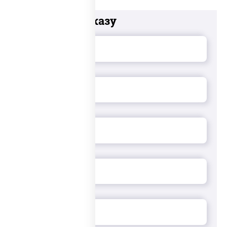
Добавьте к заказу