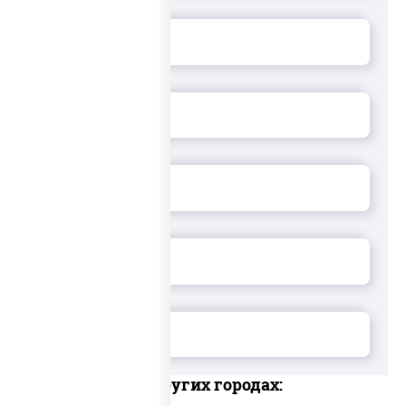
Доставка в других городах: