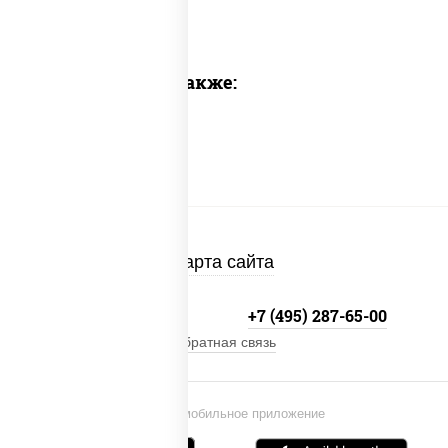
Предлагаем также:
Карта сайта
+7 (495) 134-33-33
+7 (495) 287-65-00
Обратная связь
Установи мобильное приложение