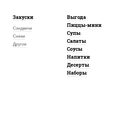
Закуски
Выгода
Пиццы-мини
Сэндвичи
Супы
Снеки
Салаты
Другое
Соусы
Напитки
Десерты
Наборы