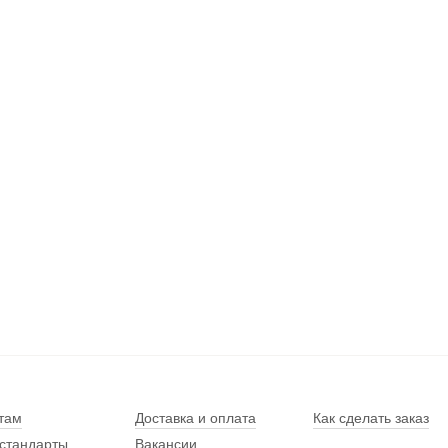
там
Доставка и оплата
Как сделать заказ
стандарты
Вакансии