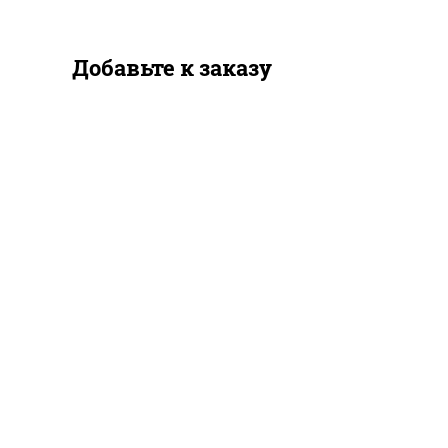
Добавьте к заказу