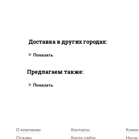
Доставка в других городах:
Предлагаем также:
О компании
Контакты
Клиен
Отзывы
Карта сайта
Наши 