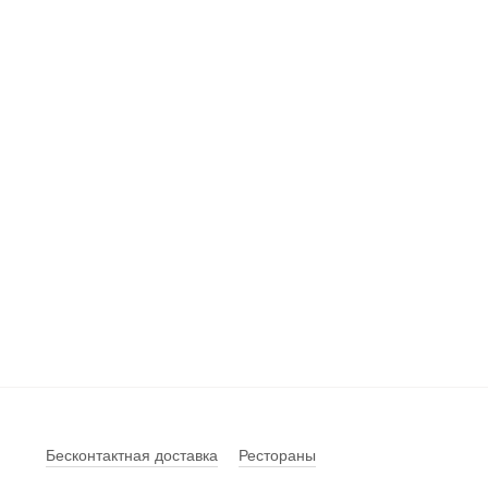
Бесконтактная доставка
Рестораны