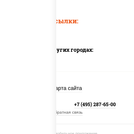
Быстрые ссылки:
Доставка в других городах:
Карта сайта
+7 (495) 134-33-33
+7 (495) 287-65-00
Обратная связь
Установи мобильное приложение