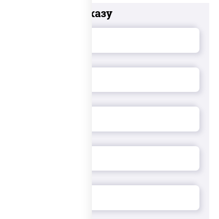
Добавьте к заказу