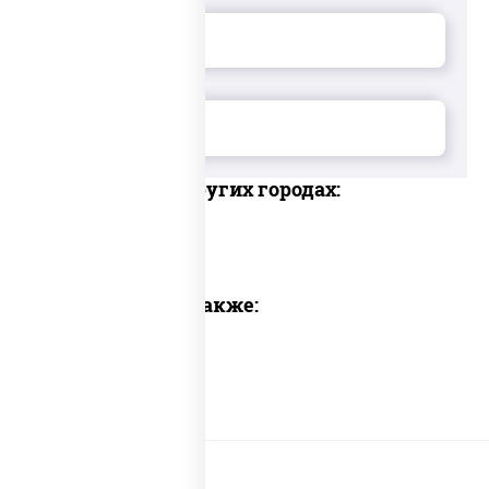
Доставка в других городах:
Предлагаем также: