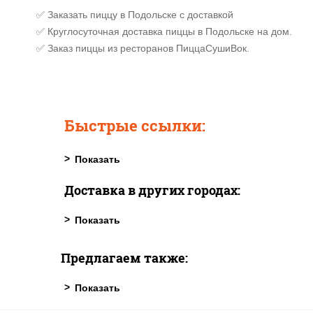
✅ Заказать пиццу в Подольске с доставкой
✅ Круглосуточная доставка пиццы в Подольске на дом.
✅ Заказ пиццы из ресторанов ПиццаСушиВок.
Быстрые ссылки:
Доставка в других городах:
Предлагаем также: