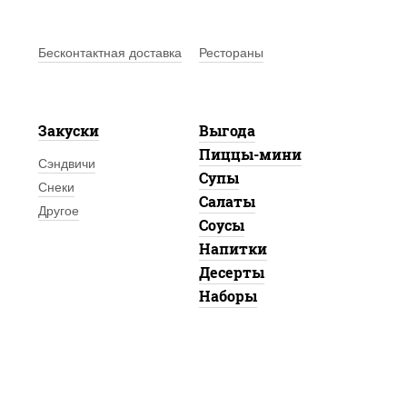
Бесконтактная доставка
Рестораны
Закуски
Выгода
Пиццы-мини
Сэндвичи
Супы
Снеки
Салаты
Другое
Соусы
Напитки
Десерты
Наборы